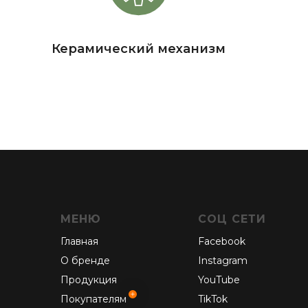
Керамический механизм
МЕНЮ
СОЦ СЕТИ
Главная
Facebook
О бренде
Instagram
Продукция
YouTube
Покупателям
TikTok