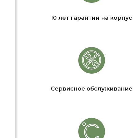
10 лет гарантии на корпус
Сервисное обслуживание