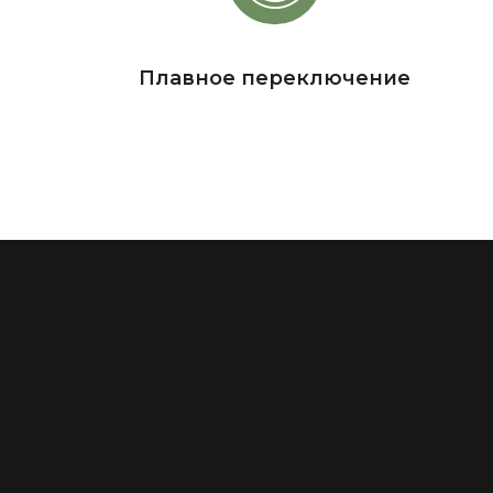
Плавное переключение