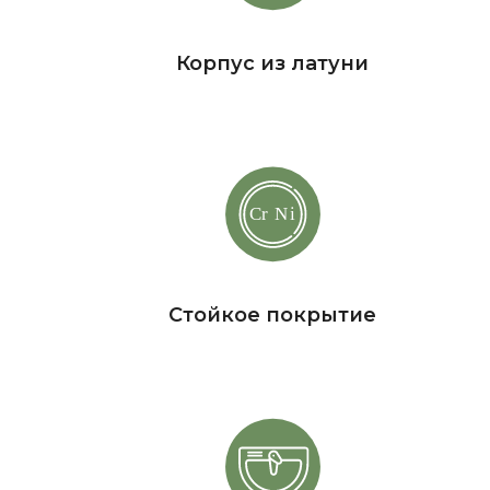
Корпус из латуни
Стойкое покрытие