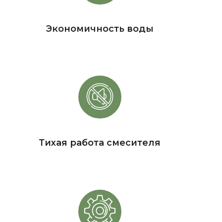
Экономичность воды
Тихая работа смесителя